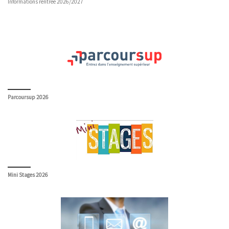
Informations rentrée 2026/2027
Parcoursup 2026
Mini Stages 2026