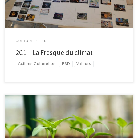
CULTURE
E3D
2C1 – La Fresque du climat
Actions Culturelles
E3D
Valeurs
[…]