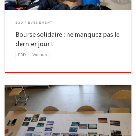
E3D
EVÈNEMENT
Bourse solidaire : ne manquez pas le
dernier jour !
E3D
Valeurs
[…]