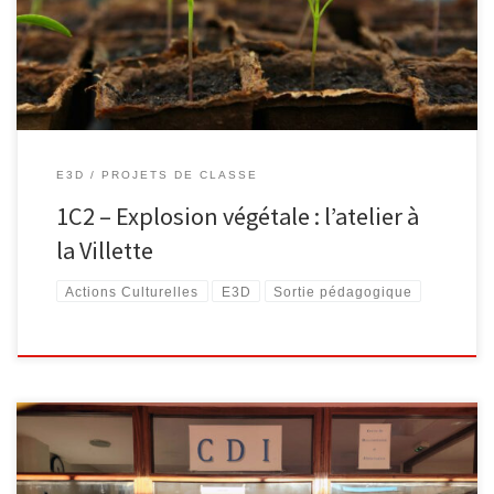
E3D
PROJETS DE CLASSE
1C2 – Explosion végétale : l’atelier à
la Villette
Actions Culturelles
E3D
Sortie pédagogique