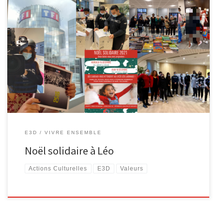
[…]
E3D
VIVRE ENSEMBLE
Noël solidaire à Léo
Actions Culturelles
E3D
Valeurs