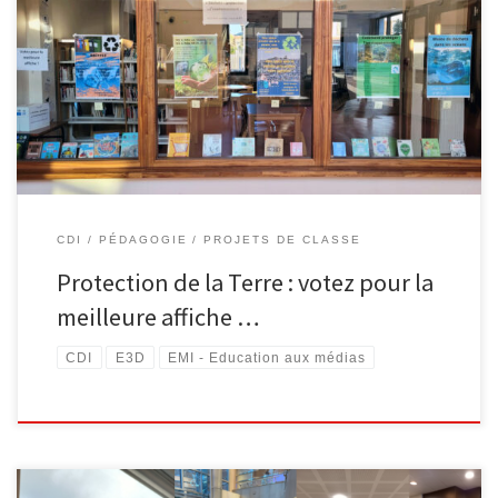
[…]
CDI
PÉDAGOGIE
PROJETS DE CLASSE
Protection de la Terre : votez pour la
meilleure affiche …
CDI
E3D
EMI - Education aux médias