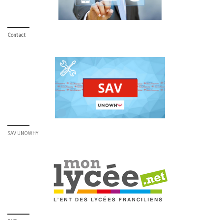
Contact
SAV UNOWHY