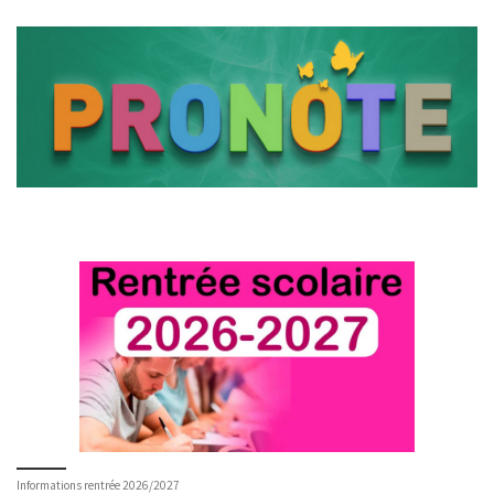
Informations rentrée 2026/2027