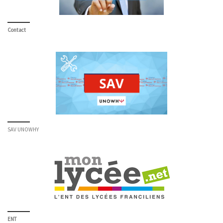
Contact
SAV UNOWHY
ENT