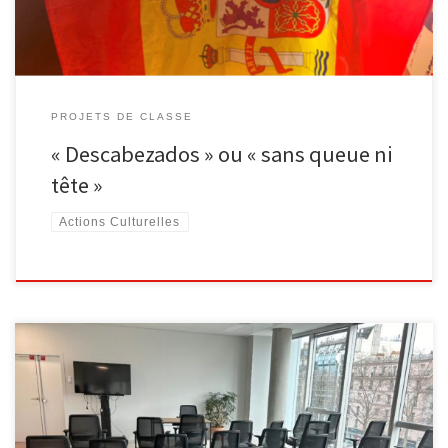
PROJETS DE CLASSE
« Descabezados » ou « sans queue ni
tête »
Actions Culturelles