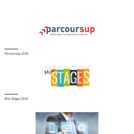
Parcoursup 2026
Mini Stages 2026