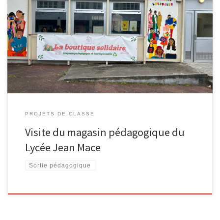
[…]
PROJETS DE CLASSE
Visite du magasin pédagogique du
Lycée Jean Mace
Sortie pédagogique