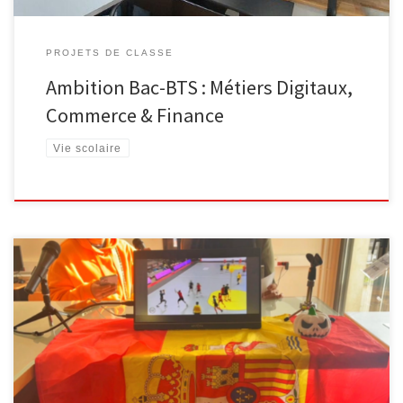
PROJETS DE CLASSE
Ambition Bac-BTS : Métiers Digitaux,
Commerce & Finance
Vie scolaire
[…]