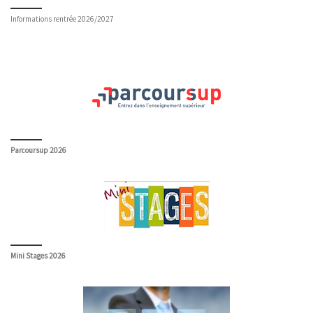
Informations rentrée 2026/2027
Parcoursup 2026
Mini Stages 2026