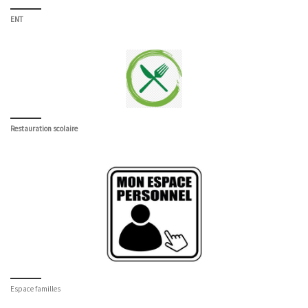
ENT
Restauration scolaire
Espace familles