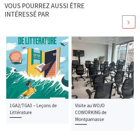
VOUS POURREZ AUSSI ÊTRE
INTÉRESSÉ PAR
1GA2/TGA3 – Leçons de
Visite au WOJO
Littérature
COWORKING de
Montparnasse