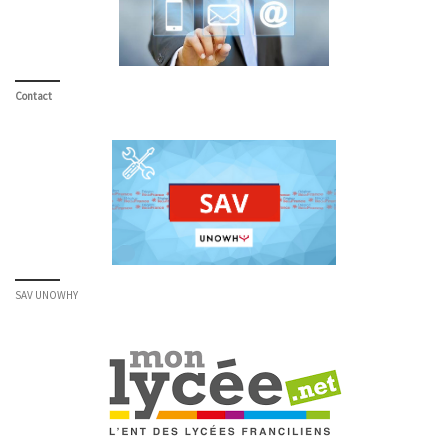
Contact
SAV UNOWHY