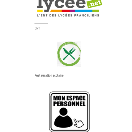
ENT
Restauration scolaire