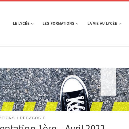
LE LYCÉE
LES FORMATIONS
LA VIE AU LYCÉE
ATIONS
PÉDAGOGIE
entation 1ère – Avril 2022