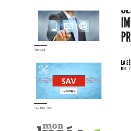
Contact
SAV UNOWHY