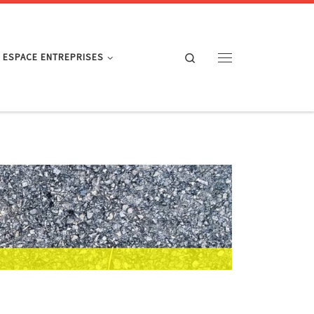
Search
ESPACE ENTREPRISES
Menu