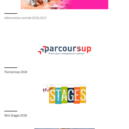
Informations rentrée 2026/2027
Parcoursup 2026
Mini Stages 2026