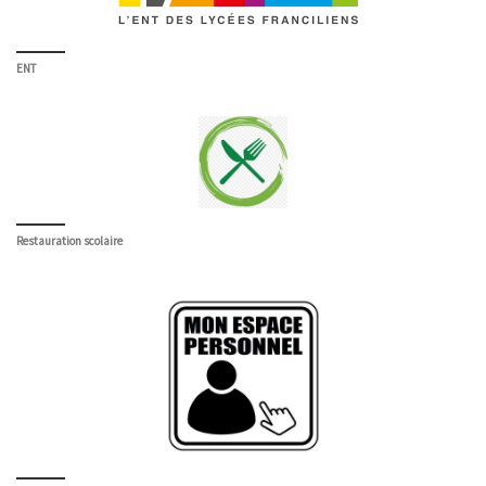
ENT
Restauration scolaire