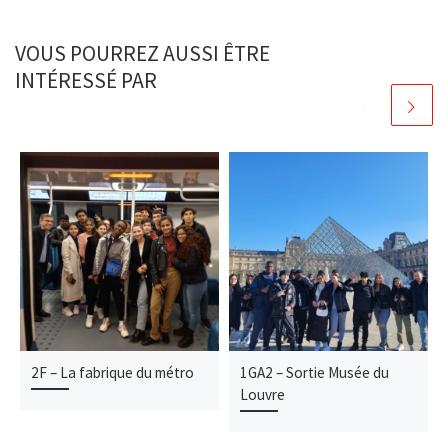
VOUS POURREZ AUSSI ÊTRE
INTÉRESSÉ PAR
2F – La fabrique du métro
1GA2 – Sortie Musée du
Louvre