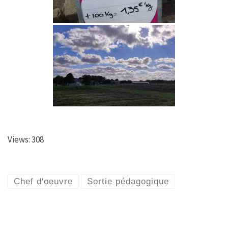
Views: 308
Chef d'oeuvre
Sortie pédagogique