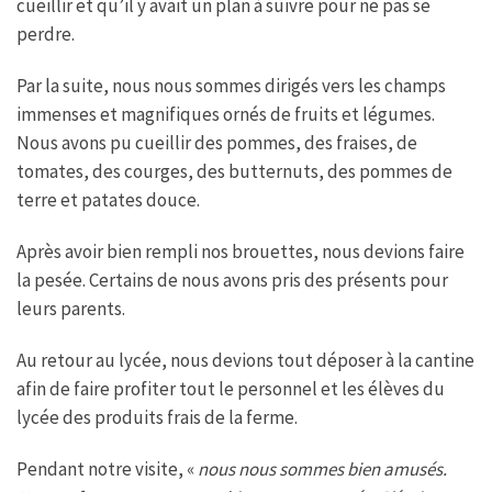
cueillir et qu’il y avait un plan à suivre pour ne pas se
perdre.
Par la suite, nous nous sommes dirigés vers les champs
immenses et magnifiques ornés de fruits et légumes.
Nous avons pu cueillir des pommes, des fraises, de
tomates, des courges, des butternuts, des pommes de
terre et patates douce.
Après avoir bien rempli nos brouettes, nous devions faire
la pesée. Certains de nous avons pris des présents pour
leurs parents.
Au retour au lycée, nous devions tout déposer à la cantine
afin de faire profiter tout le personnel et les élèves du
lycée des produits frais de la ferme.
Pendant notre visite, «
nous nous sommes bien amusés.