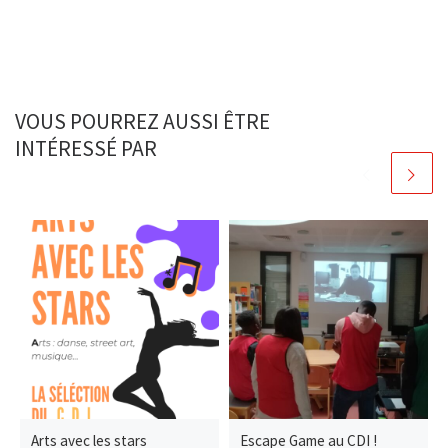
VOUS POURREZ AUSSI ÊTRE
INTÉRESSÉ PAR
Arts avec les stars
Escape Game au CDI !