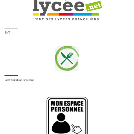
ENT
Restauration scolaire