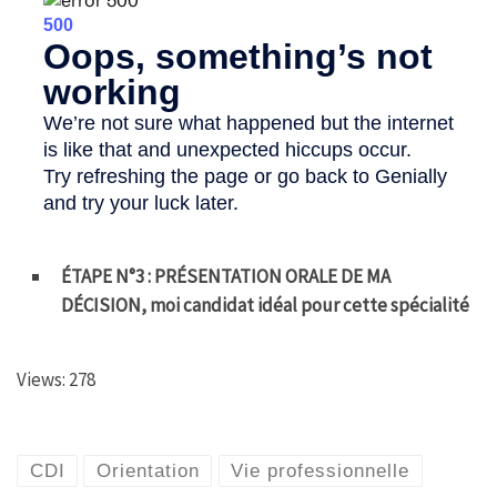
ÉTAPE N°3 : PRÉSENTATION ORALE DE MA
DÉCISION, moi candidat idéal pour cette spécialité
Views: 278
CDI
Orientation
Vie professionnelle