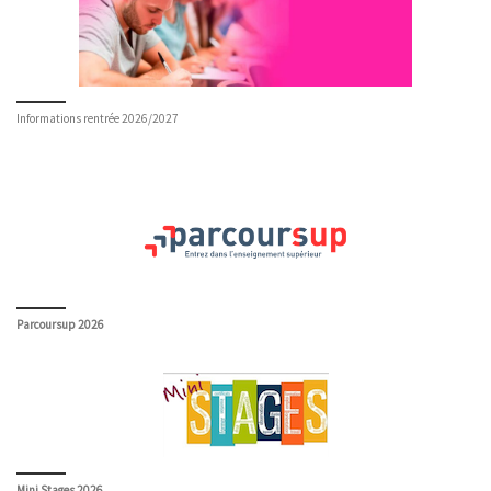
Informations rentrée 2026/2027
Parcoursup 2026
Mini Stages 2026