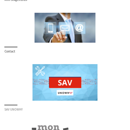
Contact
SAV UNOWHY