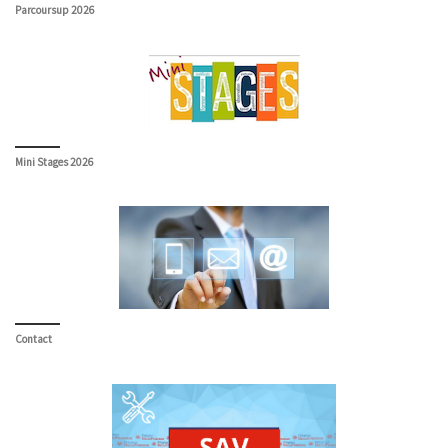
Parcoursup 2026
Mini Stages 2026
Contact