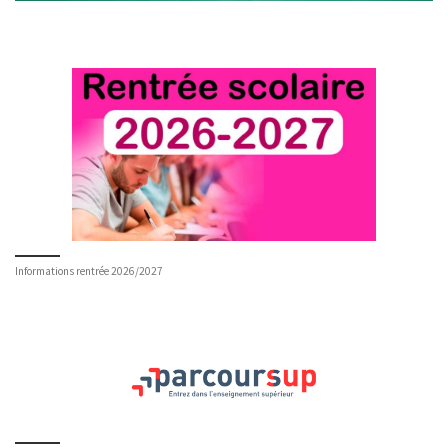
Informations rentrée 2026/2027