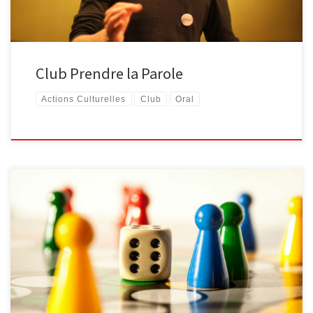
Club Prendre la Parole
Actions Culturelles
Club
Oral
[…]