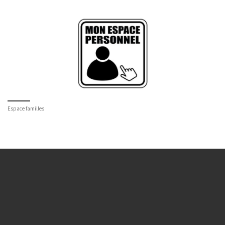
Espace familles