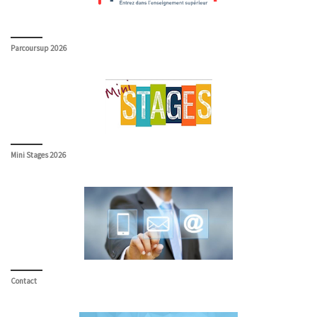
Parcoursup 2026
Mini Stages 2026
Contact