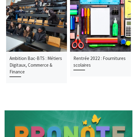
Ambition Bac-BTS : Métiers
Rentrée 2022 : Fournitures
Digitaux, Commerce &
scolaires
Finance