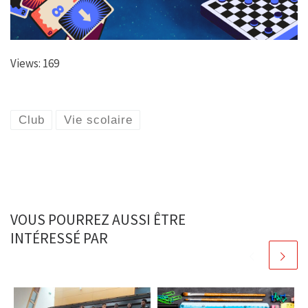
Views: 169
Club
Vie scolaire
VOUS POURREZ AUSSI ÊTRE
INTÉRESSÉ PAR