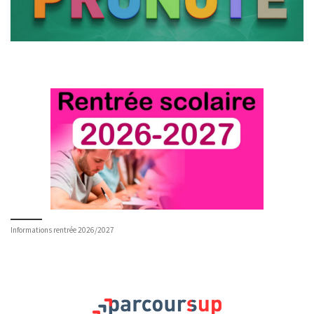
Informations rentrée 2026/2027