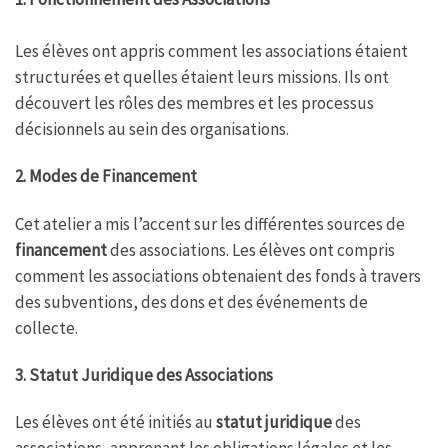
Les élèves ont appris comment les associations étaient
structurées et quelles étaient leurs missions. Ils ont
découvert les rôles des membres et les processus
décisionnels au sein des organisations.
2. Modes de Financement
Cet atelier a mis l’accent sur les différentes sources de
financement
des associations. Les élèves ont compris
comment les associations obtenaient des fonds à travers
des subventions, des dons et des événements de
collecte.
3. Statut Juridique des Associations
Les élèves ont été initiés au
statut juridique
des
associations, apprenant les obligations légales et les