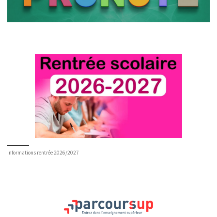
Informations rentrée 2026/2027