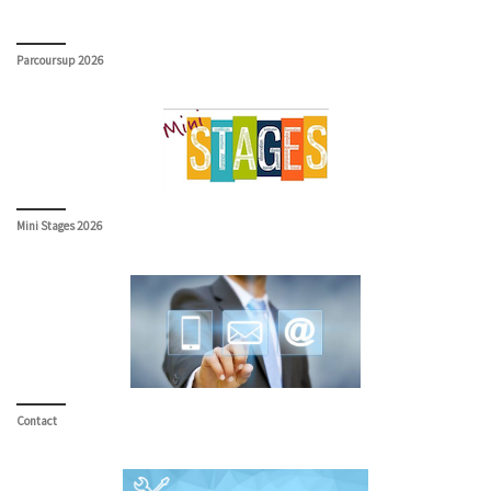
Parcoursup 2026
Mini Stages 2026
Contact