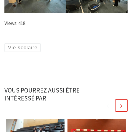
Views: 418
Vie scolaire
VOUS POURREZ AUSSI ÊTRE
INTÉRESSÉ PAR