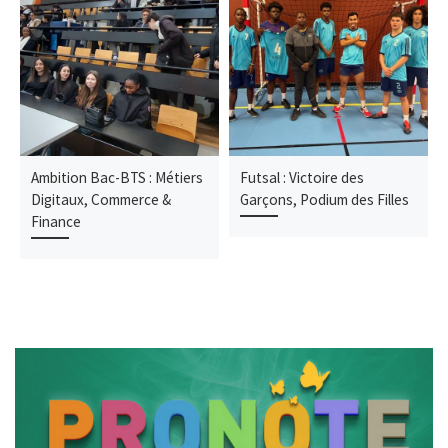
Ambition Bac-BTS : Métiers
Futsal : Victoire des
Digitaux, Commerce &
Garçons, Podium des Filles
Finance