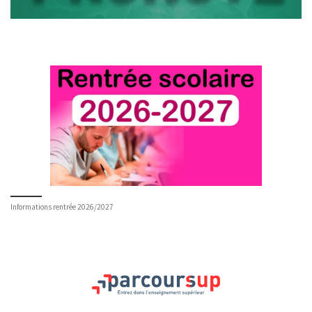
Informations rentrée 2026/2027