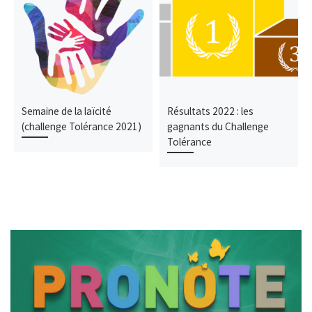
Semaine de la laïcité
Résultats 2022 : les
(challenge Tolérance 2021)
gagnants du Challenge
Tolérance