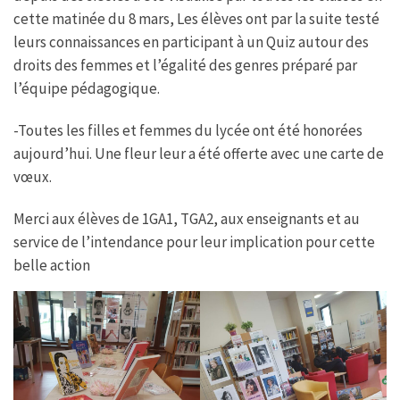
cette matinée du 8 mars, Les élèves ont par la suite testé
leurs connaissances en participant à un Quiz autour des
droits des femmes et l’égalité des genres préparé par
l’équipe pédagogique.
-Toutes les filles et femmes du lycée ont été honorées
aujourd’hui. Une fleur leur a été offerte avec une carte de
vœux.
Merci aux élèves de 1GA1, TGA2, aux enseignants et au
service de l’intendance pour leur implication pour cette
belle action