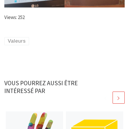
Views: 252
Valeurs
VOUS POURREZ AUSSI ÊTRE
INTÉRESSÉ PAR