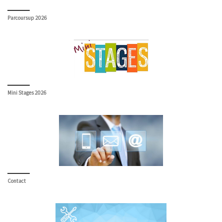
Parcoursup 2026
Mini Stages 2026
Contact