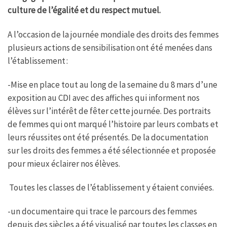
culture de l’égalité et du respect mutuel.
A l’occasion de la journée mondiale des droits des femmes
plusieurs actions de sensibilisation ont été menées dans
l’établissement :
-Mise en place tout au long de la semaine du 8 mars d’une
exposition au CDI avec des affiches qui informent nos
élèves sur l’intérêt de fêter cette journée. Des portraits
de femmes qui ont marqué l’histoire par leurs combats et
leurs réussites ont été présentés. De la documentation
sur les droits des femmes a été sélectionnée et proposée
pour mieux éclairer nos élèves.
Toutes les classes de l’établissement y étaient conviées.
-un documentaire qui trace le parcours des femmes
depuis des siècles a été visualisé par toutes les classes en