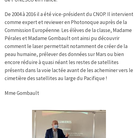
De 2004 à 2016 il a été vice-président du CNOP. Il intervient
comme expert et reviewer en Photonoque auprès de la
Commission Européenne. Les élèves de la classe, Madame
Pérales et Madame Gombault ont ainsi pu découvrir
comment le laser permettait notamment de créer de la
peau humaine, prélever des données sur Mars ou bien
encore réduire à quasi néant les restes de satellites
présents dans la voie lactée avant de les acheminer vers le
cimetière des satellites au large du Pacifique !
Mme Gombault