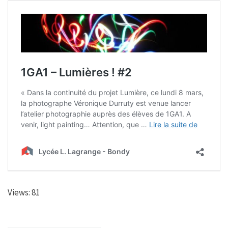
Views: 81