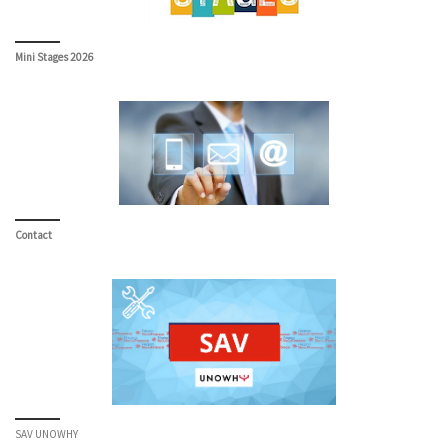
Mini Stages 2026
Contact
SAV UNOWHY