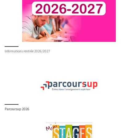
Informations rentrée 2026/2027
Parcoursup 2026