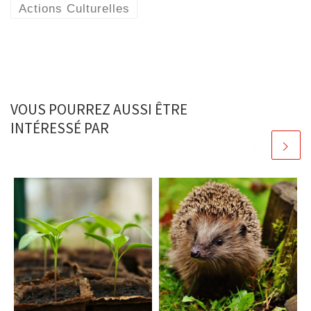
Actions Culturelles
VOUS POURREZ AUSSI ÊTRE
INTÉRESSÉ PAR