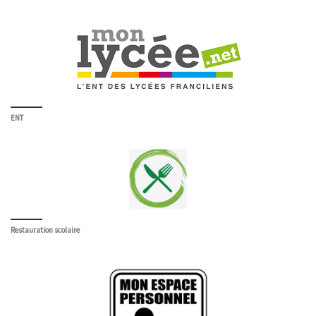
ENT
Restauration scolaire