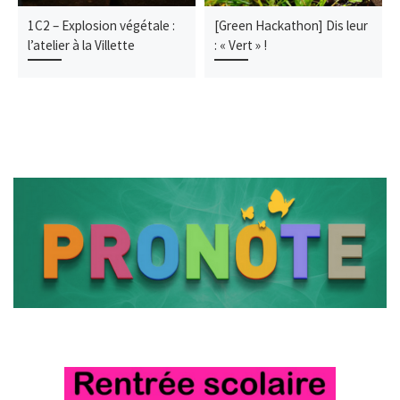
1C2 – Explosion végétale :
[Green Hackathon] Dis leur
l’atelier à la Villette
: « Vert » !