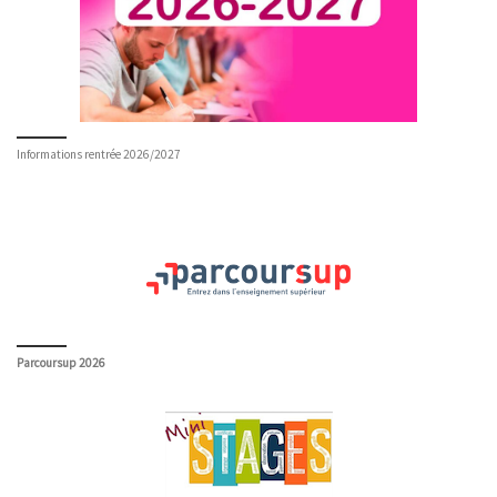
Informations rentrée 2026/2027
Parcoursup 2026