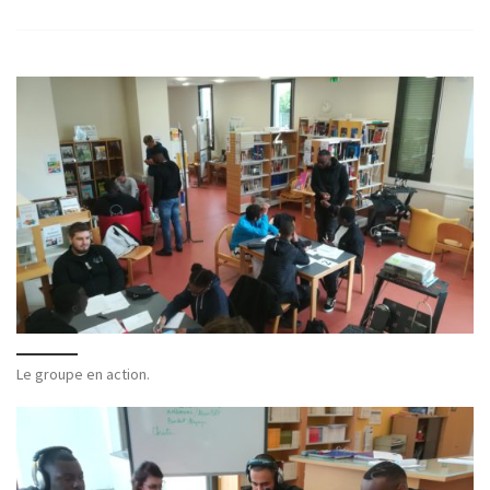
Le groupe en action.