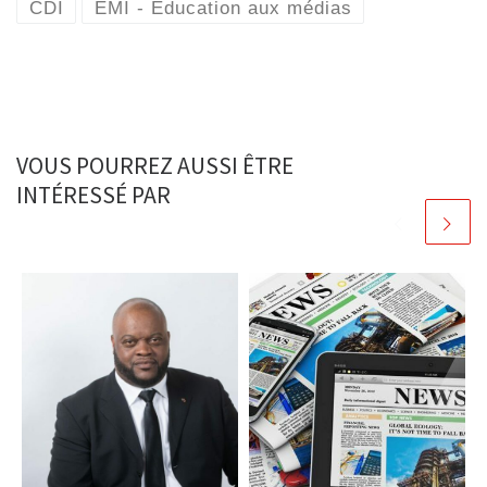
CDI
EMI - Education aux médias
VOUS POURREZ AUSSI ÊTRE
INTÉRESSÉ PAR