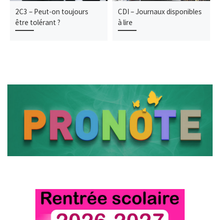
2C3 – Peut-on toujours
CDI – Journaux disponibles
être tolérant ?
à lire