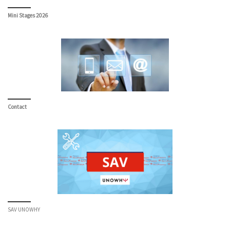
Mini Stages 2026
Contact
SAV UNOWHY