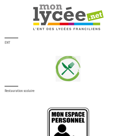
ENT
Restauration scolaire