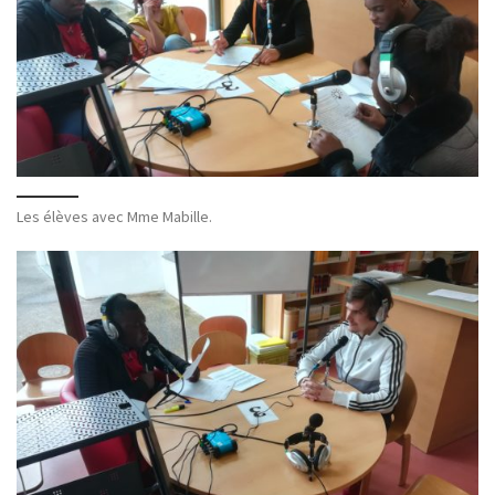
Les élèves avec Mme Mabille.