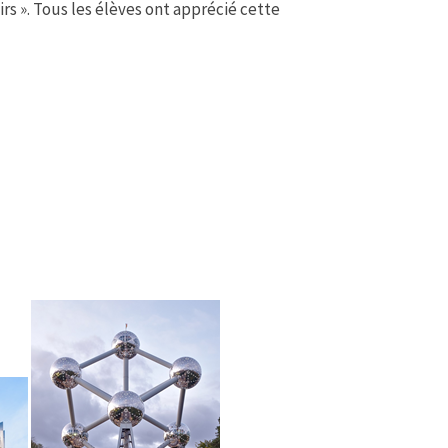
s ». Tous les élèves ont apprécié cette