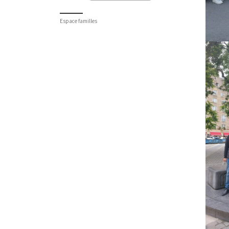
Espace familles