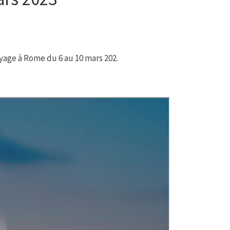
oyage à Rome du 6 au 10 mars 202.