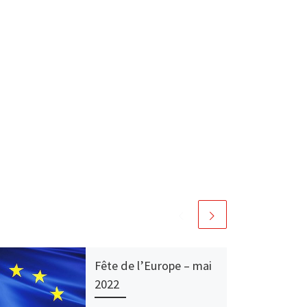
Fête de l’Europe – mai
2022