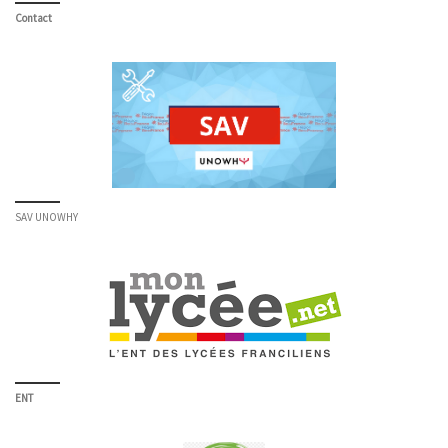
Contact
SAV UNOWHY
ENT