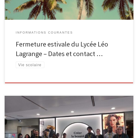
INFORMATIONS COURANTES
Fermeture estivale du Lycée Léo
Lagrange – Dates et contact …
Vie scolaire
[…]