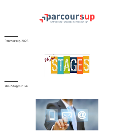
Parcoursup 2026
Mini Stages 2026