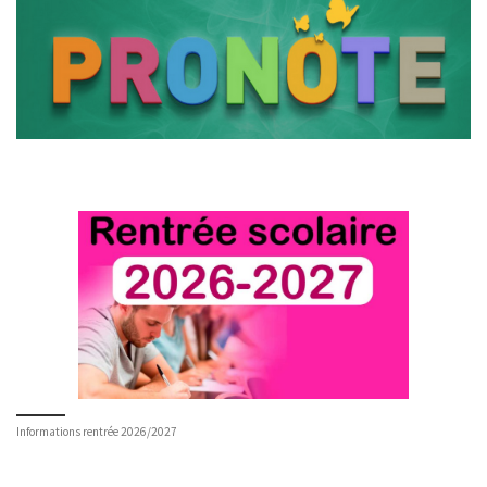
Informations rentrée 2026/2027