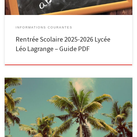
INFORMATIONS COURANTES
Rentrée Scolaire 2025-2026 Lycée
Léo Lagrange – Guide PDF
[…]