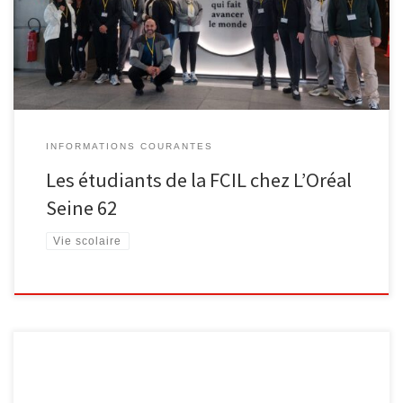
INFORMATIONS COURANTES
Les étudiants de la FCIL chez L’Oréal
Seine 62
Vie scolaire