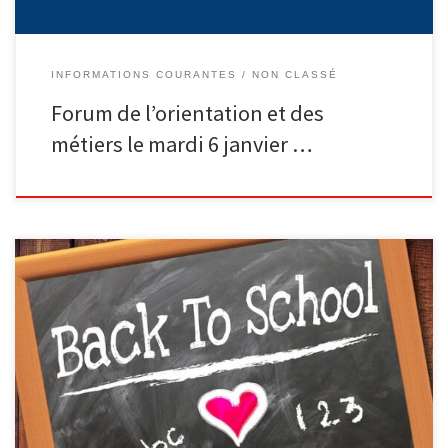
INFORMATIONS COURANTES
NON CLASSÉ
Forum de l’orientation et des
métiers le mardi 6 janvier …
[…]