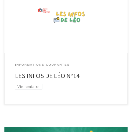
[…]
INFORMATIONS COURANTES
LES INFOS DE LÉO N°14
Vie scolaire