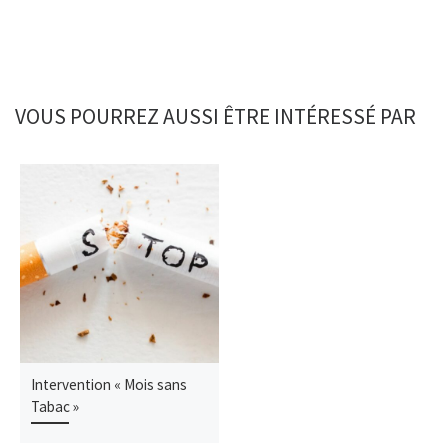
VOUS POURREZ AUSSI ÊTRE INTÉRESSÉ PAR
Intervention « Mois sans
Tabac »