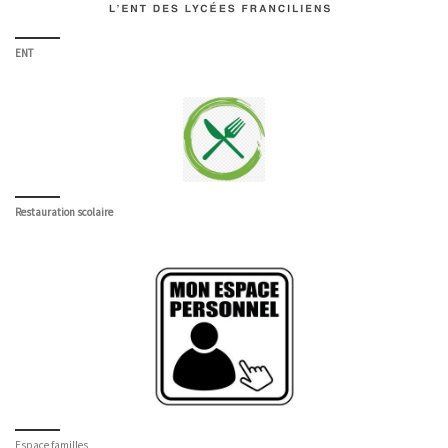
ENT
Restauration scolaire
Espace familles