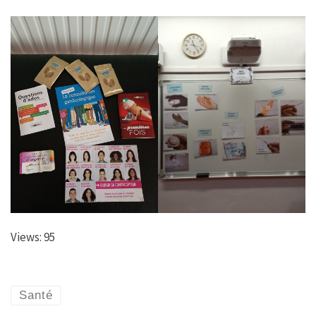
Views: 95
Santé