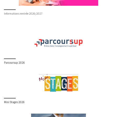
Informations rentrée 2026/2027
Parcoursup 2026
Mini Stages 2026