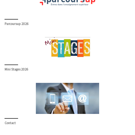
Parcoursup 2026
Mini Stages 2026
Contact