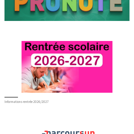
Informations rentrée 2026/2027