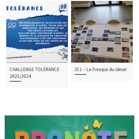
CHALLENGE TOLÉRANCE
2C1 – La Fresque du climat
2023/2024