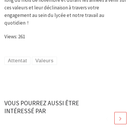
ces valeurs et leur déclinaison à travers votre
engagement au sein du lycée et notre travail au
quotidien !
Views: 261
Attentat
Valeurs
VOUS POURREZ AUSSI ÊTRE
INTÉRESSÉ PAR