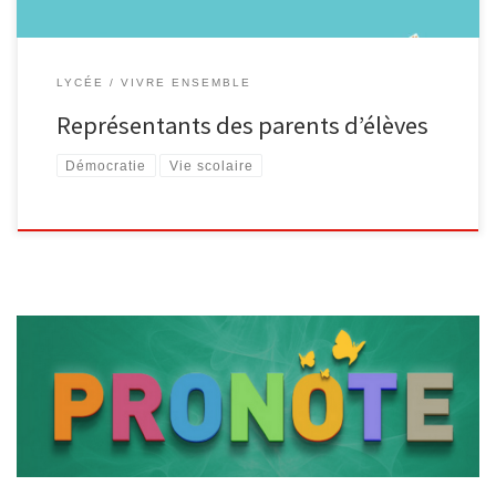
LYCÉE
VIVRE ENSEMBLE
Représentants des parents d’élèves
Démocratie
Vie scolaire