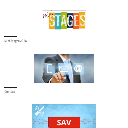
Mini Stages 2026
Contact