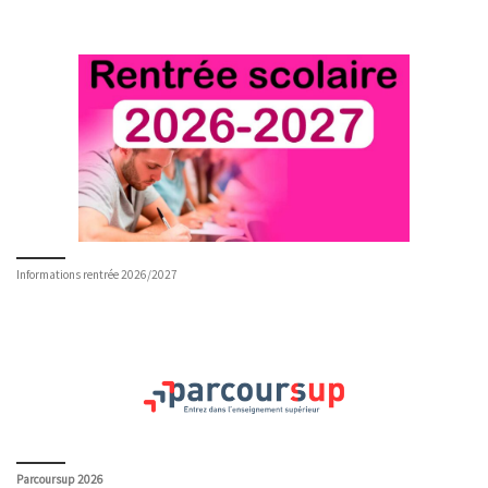
Informations rentrée 2026/2027
Parcoursup 2026