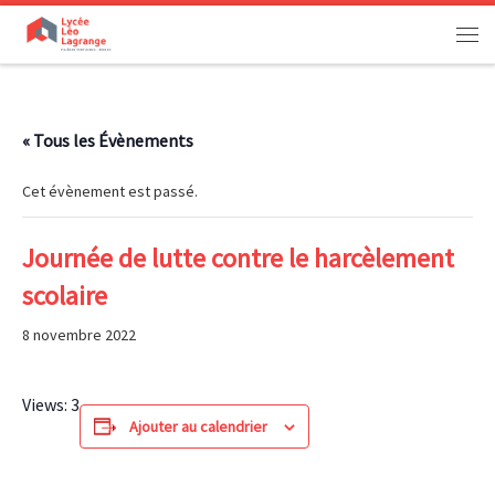
Passer au contenu
Men
« Tous les Évènements
Cet évènement est passé.
Journée de lutte contre le harcèlement
scolaire
8 novembre 2022
Views: 3
Ajouter au calendrier