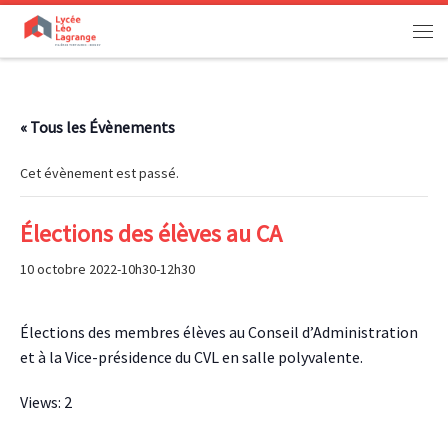
Passer au contenu
Men
« Tous les Évènements
Cet évènement est passé.
Élections des élèves au CA
10 octobre 2022-10h30
-
12h30
Élections des membres élèves au Conseil d’Administration
et à la Vice-présidence du CVL en salle polyvalente.
Views: 2