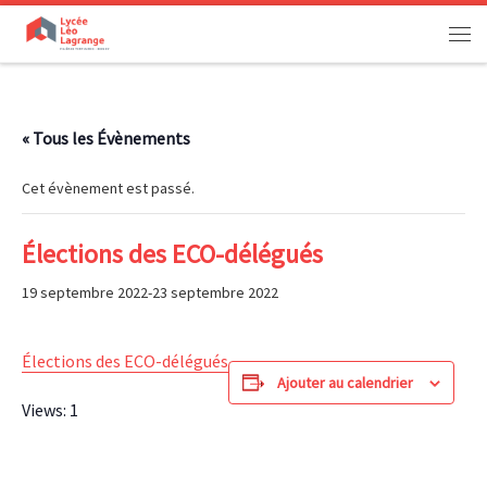
Passer au contenu
Men
« Tous les Évènements
Cet évènement est passé.
Élections des ECO-délégués
19 septembre 2022
-
23 septembre 2022
Élections des ECO-délégués
Ajouter au calendrier
Views: 1